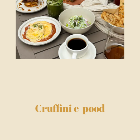
Cruffini e-pood